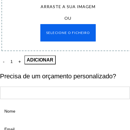
ARRASTE A SUA IMAGEM
OU
SELECIONE O FICHEIRO
ADICIONAR
Precisa de um orçamento personalizado?