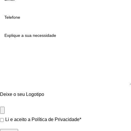
Deixe o seu Logotipo
Li e aceito a
Política de Privacidade
*