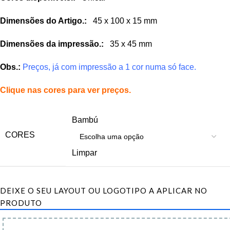
Dimensões do Artigo.:
45 x 100 x 15 mm
Dimensões da impressão.:
35 x 45 mm
Obs.:
Preços, já com impressão a 1 cor numa só face.
Clique nas cores para ver preços.
Bambú
CORES
Limpar
DEIXE O SEU LAYOUT OU LOGOTIPO A APLICAR NO
PRODUTO